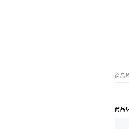
商品
商品