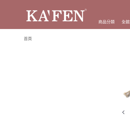
商品分類
全館
首頁