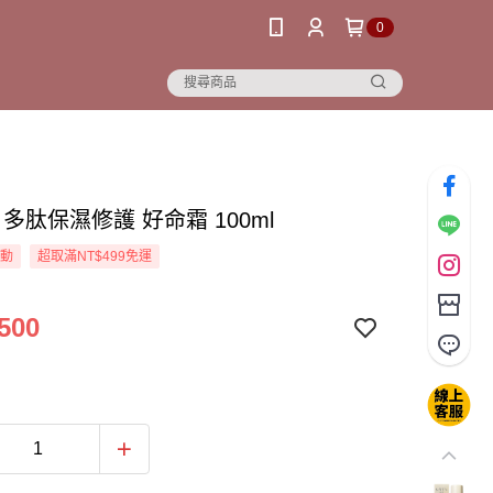
0
N 多肽保濕修護 好命霜 100ml
活動
超取滿NT$499免運
500