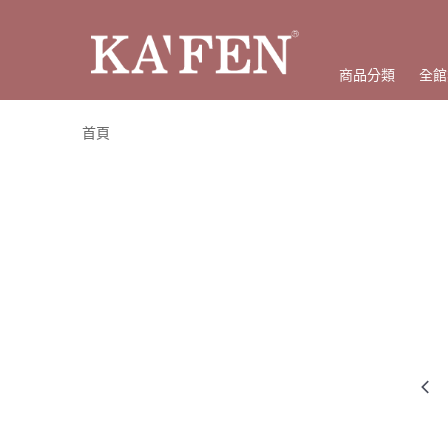
商品分類
全館
首頁