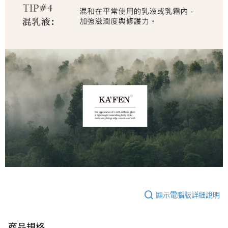
顯示電腦版詳細說明
商品規格