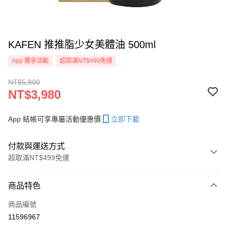
KAFEN 推推脂少女美體油 500ml
App 獨享活動
超取滿NT$499免運
NT$5,800
NT$3,980
App 結帳可享專屬活動優惠價
立即下載
付款與運送方式
超取滿NT$499免運
付款方式
商品特色
信用卡一次付款
商品編號
信用卡分期付款
11596967