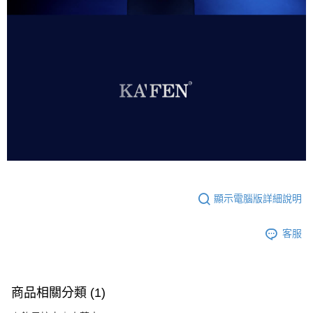
顯示電腦版詳細說明
客服
商品相關分類 (1)