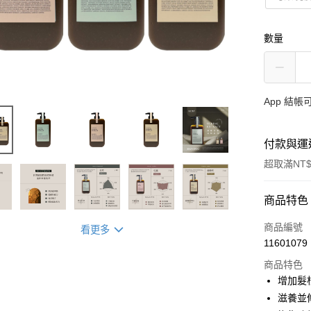
數量
App 結
付款與運
超取滿NT$
付款方式
商品特色
信用卡一
商品編號
看更多
11601079
信用卡分
商品特色
3 期 
增加髮
6 期 
合作金
滋養並
華南商