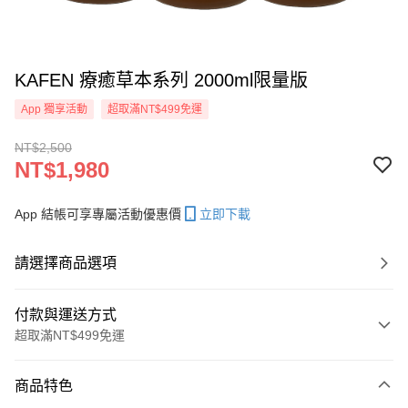
KAFEN 療癒草本系列 2000ml限量版
App 獨享活動
超取滿NT$499免運
NT$2,500
NT$1,980
App 結帳可享專屬活動優惠價
立即下載
請選擇商品選項
付款與運送方式
超取滿NT$499免運
付款方式
商品特色
信用卡一次付款