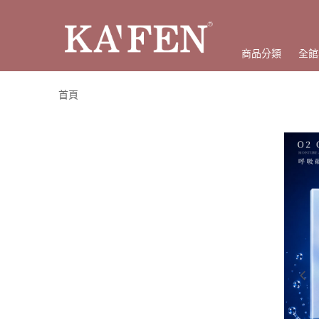
商品分類
全館
首頁