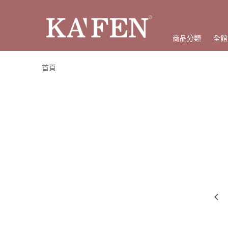
商品分類
全館
首頁