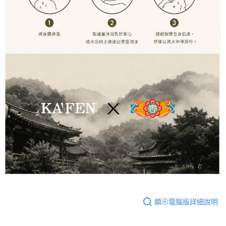
顯示電腦版詳細說明